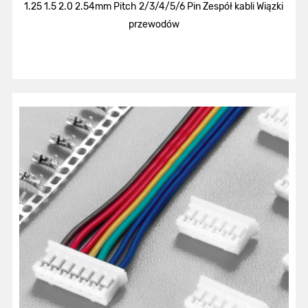
1.25 1.5 2.0 2.54mm Pitch 2/3/4/5/6 Pin Zespół kabli Wiązki
przewodów