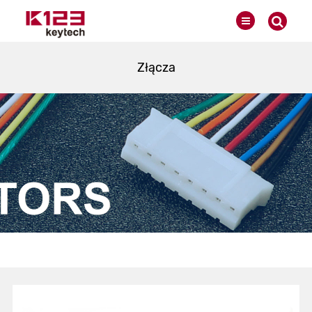
Złącza